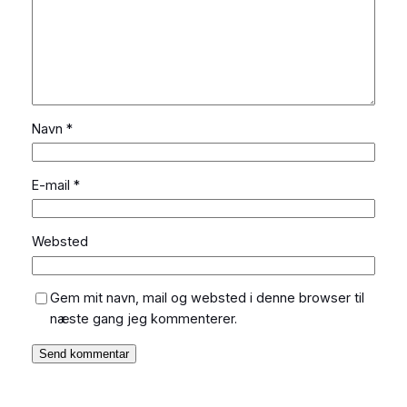
Navn
*
E-mail
*
Websted
Gem mit navn, mail og websted i denne browser til
næste gang jeg kommenterer.