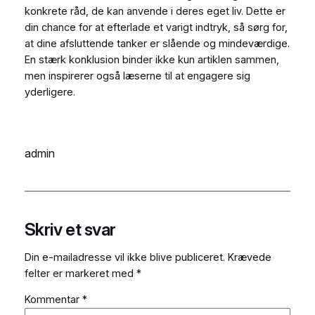
konkrete råd, de kan anvende i deres eget liv. Dette er
din chance for at efterlade et varigt indtryk, så sørg for,
at dine afsluttende tanker er slående og mindeværdige.
En stærk konklusion binder ikke kun artiklen sammen,
men inspirerer også læserne til at engagere sig
yderligere.
admin
Skriv et svar
Din e-mailadresse vil ikke blive publiceret.
Krævede
felter er markeret med
*
Kommentar
*